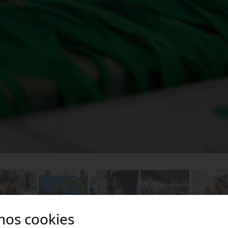
mos cookies