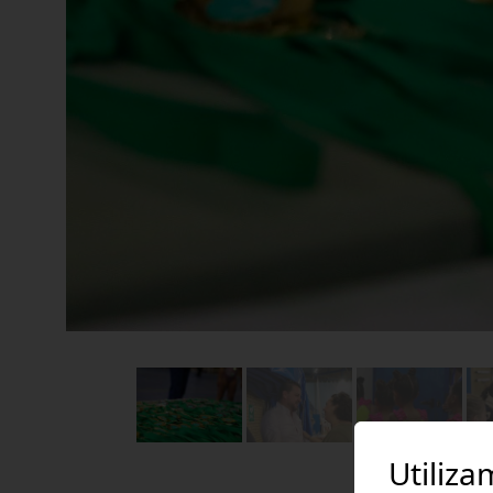
Utiliza