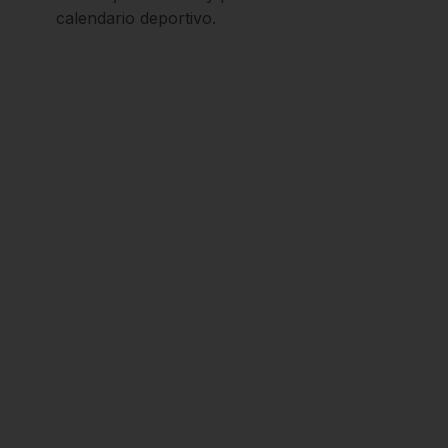
calendario deportivo.