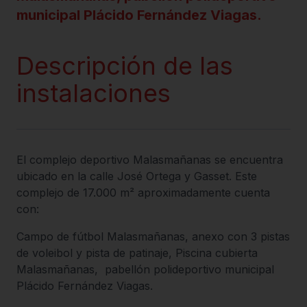
municipal Plácido Fernández Viagas.
Descripción de las
instalaciones
El complejo deportivo Malasmañanas se encuentra
ubicado en la calle José Ortega y Gasset. Este
complejo de 17.000 m² aproximadamente cuenta
con:
Campo de fútbol Malasmañanas, anexo con 3 pistas
de voleibol y pista de patinaje, Piscina cubierta
Malasmañanas, pabellón polideportivo municipal
Plácido Fernández Viagas.