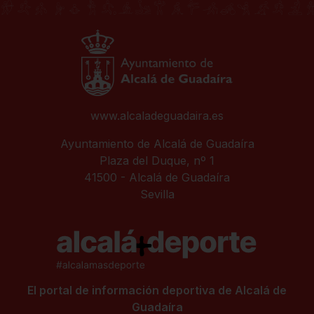
www.alcaladeguadaira.es
Ayuntamiento de Alcalá de Guadaíra
Plaza del Duque, nº 1
41500 - Alcalá de Guadaíra
Sevilla
El portal de información deportiva de Alcalá de
Guadaíra