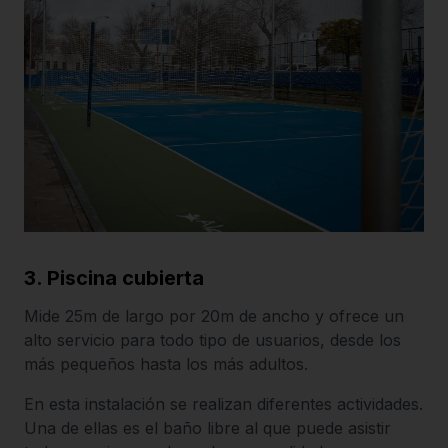
3. Piscina cubierta
Mide 25m de largo por 20m de ancho y ofrece un
alto servicio para todo tipo de usuarios, desde los
más pequeños hasta los más adultos.
En esta instalación se realizan diferentes actividades.
Una de ellas es el baño libre al que puede asistir