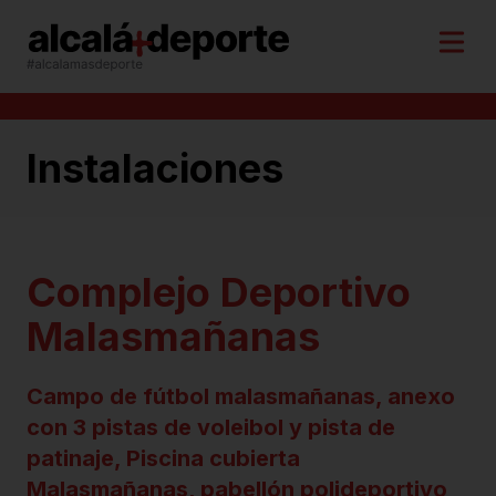
Instalaciones
Complejo Deportivo
Malasmañanas
Campo de fútbol malasmañanas, anexo
con 3 pistas de voleibol y pista de
patinaje, Piscina cubierta
Malasmañanas, pabellón polideportivo