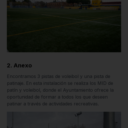
2. Anexo
Encontramos 3 pistas de voleibol y una pista de
patinaje. En esta instalación se realiza los MID de
patín y voleibol, donde el Ayuntamiento ofrece la
oportunidad de formar a todos los que deseen
patinar a través de actividades recreativas.