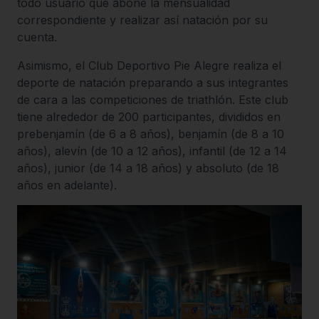
todo usuario que abone la mensualidad
correspondiente y realizar así natación por su
cuenta.
Asimismo, el Club Deportivo Pie Alegre realiza el
deporte de natación preparando a sus integrantes
de cara a las competiciones de triathlón. Este club
tiene alrededor de 200 participantes, divididos en
prebenjamín (de 6 a 8 años), benjamín (de 8 a 10
años), alevín (de 10 a 12 años), infantil (de 12 a 14
años), junior (de 14 a 18 años) y absoluto (de 18
años en adelante).