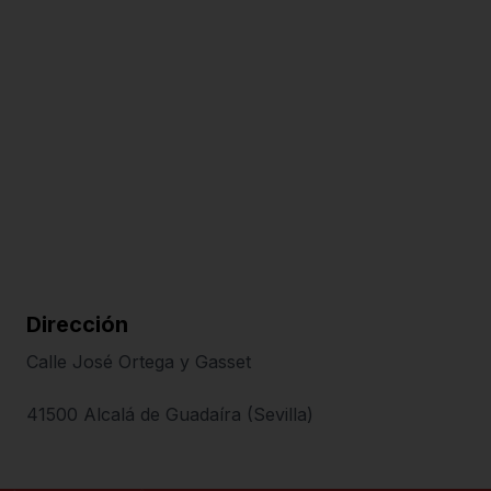
Dirección
Calle José Ortega y Gasset
41500 Alcalá de Guadaíra (Sevilla)