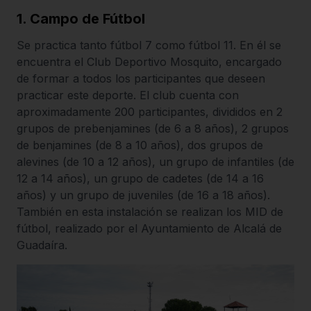
1. Campo de Fútbol
Se practica tanto fútbol 7 como fútbol 11. En él se
encuentra el Club Deportivo Mosquito, encargado
de formar a todos los participantes que deseen
practicar este deporte. El club cuenta con
aproximadamente 200 participantes, divididos en 2
grupos de prebenjamines (de 6 a 8 años), 2 grupos
de benjamines (de 8 a 10 años), dos grupos de
alevines (de 10 a 12 años), un grupo de infantiles (de
12 a 14 años), un grupo de cadetes (de 14 a 16
años) y un grupo de juveniles (de 16 a 18 años).
También en esta instalación se realizan los MID de
fútbol, realizado por el Ayuntamiento de Alcalá de
Guadaíra.