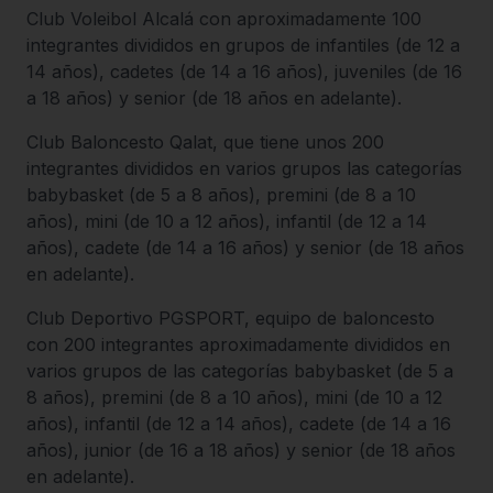
Club Voleibol Alcalá con aproximadamente 100
integrantes divididos en grupos de infantiles (de 12 a
14 años), cadetes (de 14 a 16 años), juveniles (de 16
a 18 años) y senior (de 18 años en adelante).
Club Baloncesto Qalat, que tiene unos 200
integrantes divididos en varios grupos las categorías
babybasket (de 5 a 8 años), premini (de 8 a 10
años), mini (de 10 a 12 años), infantil (de 12 a 14
años), cadete (de 14 a 16 años) y senior (de 18 años
en adelante).
Club Deportivo PGSPORT, equipo de baloncesto
con 200 integrantes aproximadamente divididos en
varios grupos de las categorías babybasket (de 5 a
8 años), premini (de 8 a 10 años), mini (de 10 a 12
años), infantil (de 12 a 14 años), cadete (de 14 a 16
años), junior (de 16 a 18 años) y senior (de 18 años
en adelante).