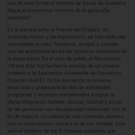
que de esta forma el nombre de Alcalá de Guadaíra
llegue a numerosos rincones de la geografía
española".
En el parque junto al Puente del Dragón, un
ambiente festivo y de expectación, se han dado cita
autoridades locales, familiares, amigos y ciclistas
que los acompañarán en los primeros kilómetros de
la etapa inicial. En el acto de salida, el Movimiento
Ultreya Más Sol ha hecho entrega de un cheque
solidario a la Asociación Alcalareña de Educación
Especial (AAEE). Dicha asociación promueve,
desarrolla y potencia todo tipo de actividades,
programas y servicios encaminados a lograr la
plena integración familiar, escolar, laboral y social
de las personas con discapacidad intelectual, con el
fin de mejorar su calidad de vida contando siempre
con su participación activa y la de sus familias. Éste
será el primero de los 9 cheques solidarios que