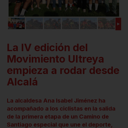
La IV edición del
Movimiento Ultreya
empieza a rodar desde
Alcalá
La alcaldesa Ana Isabel Jiménez ha
acompañado a los ciclistas en la salida
de la primera etapa de un Camino de
Santiago especial que une el deporte,