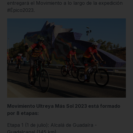
entregará el Movimiento a lo largo de la expedición
#Épico2023.
Movimiento Ultreya Más Sol 2023 está formado
por 8 etapas:
Etapa 1 (1 de julio): Alcalá de Guadaíra -
Guadalcanal (145 km)