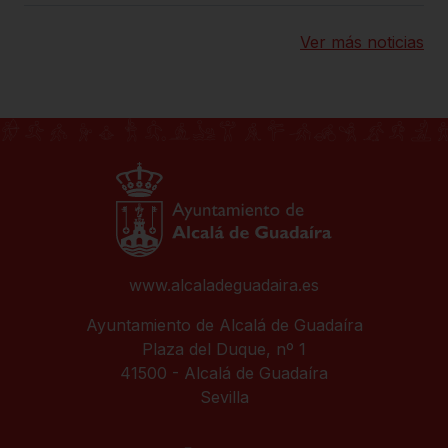
Ver más noticias
www.alcaladeguadaira.es
Ayuntamiento de Alcalá de Guadaíra
Plaza del Duque, nº 1
41500 - Alcalá de Guadaíra
Sevilla