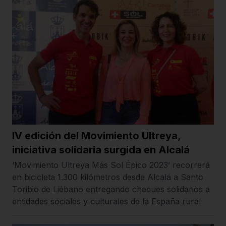
IV edición del Movimiento Ultreya,
iniciativa solidaria surgida en Alcalá
‘Movimiento Ultreya Más Sol Épico 2023’ recorrerá
en bicicleta 1.300 kilómetros desde Alcalá a Santo
Toribio de Liébano entregando cheques solidarios a
entidades sociales y culturales de la España rural