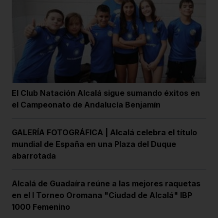
El Club Natación Alcalá sigue sumando éxitos en
el Campeonato de Andalucía Benjamín
GALERÍA FOTOGRÁFICA | Alcalá celebra el título
mundial de España en una Plaza del Duque
abarrotada
Alcalá de Guadaíra reúne a las mejores raquetas
en el I Torneo Oromana "Ciudad de Alcalá" IBP
1000 Femenino