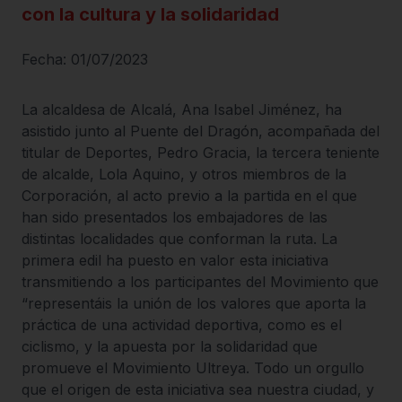
con la cultura y la solidaridad
Fecha: 01/07/2023
La alcaldesa de Alcalá, Ana Isabel Jiménez, ha
asistido junto al Puente del Dragón, acompañada del
titular de Deportes, Pedro Gracia, la tercera teniente
de alcalde, Lola Aquino, y otros miembros de la
Corporación, al acto previo a la partida en el que
han sido presentados los embajadores de las
distintas localidades que conforman la ruta. La
primera edil ha puesto en valor esta iniciativa
transmitiendo a los participantes del Movimiento que
“representáis la unión de los valores que aporta la
práctica de una actividad deportiva, como es el
ciclismo, y la apuesta por la solidaridad que
promueve el Movimiento Ultreya. Todo un orgullo
que el origen de esta iniciativa sea nuestra ciudad, y