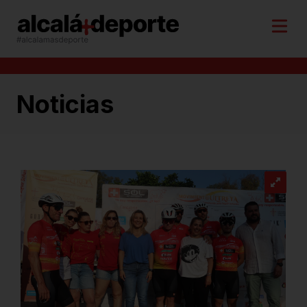
Noticias