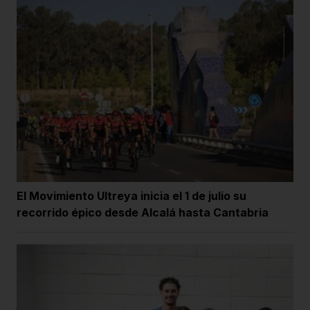
El Movimiento Ultreya inicia el 1 de julio su
recorrido épico desde Alcalá hasta Cantabria